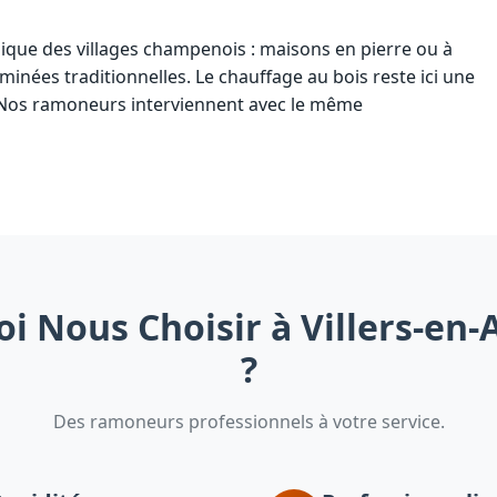
pique des villages champenois : maisons en pierre ou à
nées traditionnelles. Le chauffage au bois reste ici une
 Nos ramoneurs interviennent avec le même
i Nous Choisir à Villers-en
?
Des ramoneurs professionnels à votre service.