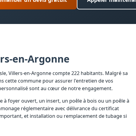
ers-en-Argonne
sle, Villers-en-Argonne compte 222 habitants. Malgré sa
ns cette commune pour assurer l'entretien de vos
e personnalisé sont au cœur de notre engagement.
à foyer ouvert, un insert, un poêle à bois ou un poêle à
amonage réglementaire avec délivrance du certificat
important, et installation ou remplacement de tubage si