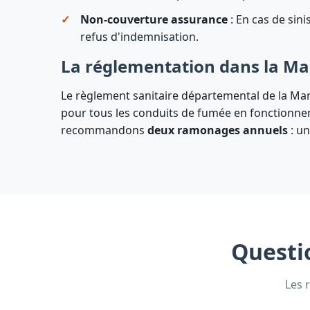
Non-couverture assurance
: En cas de sin
refus d'indemnisation.
La réglementation dans la M
Le règlement sanitaire départemental de la 
pour tous les conduits de fumée en fonctionnem
recommandons
deux ramonages annuels
: un
Questi
Les 