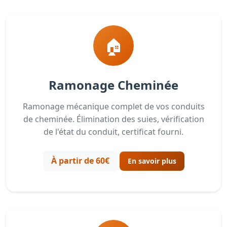
🏠
Ramonage Cheminée
Ramonage mécanique complet de vos conduits
de cheminée. Élimination des suies, vérification
de l'état du conduit, certificat fourni.
À partir de 60€
En savoir plus