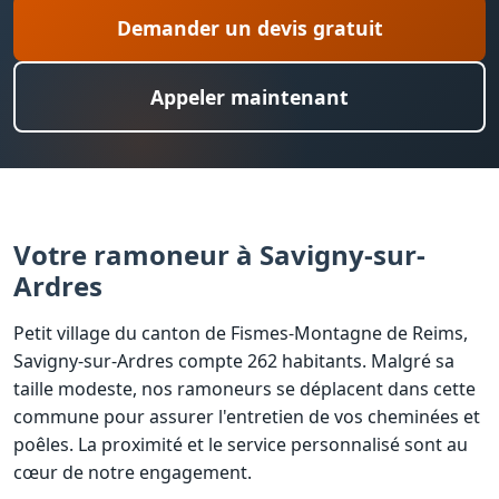
Demander un devis gratuit
Appeler maintenant
Votre ramoneur à Savigny-sur-
Ardres
Petit village du canton de Fismes-Montagne de Reims,
Savigny-sur-Ardres compte 262 habitants. Malgré sa
taille modeste, nos ramoneurs se déplacent dans cette
commune pour assurer l'entretien de vos cheminées et
poêles. La proximité et le service personnalisé sont au
cœur de notre engagement.