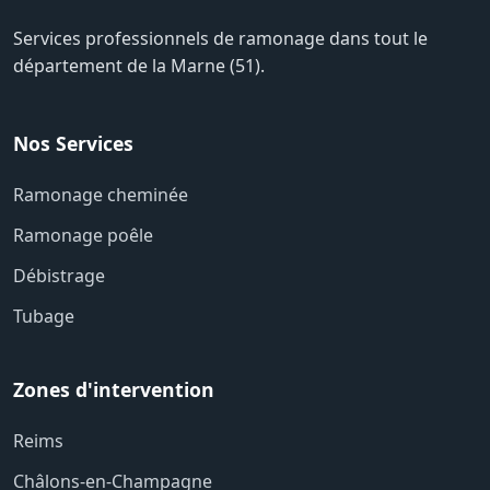
Services professionnels de ramonage dans tout le
département de la Marne (51).
Nos Services
Ramonage cheminée
Ramonage poêle
Débistrage
Tubage
Zones d'intervention
Reims
Châlons-en-Champagne