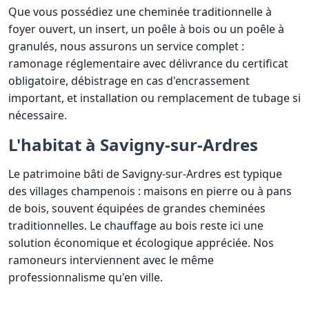
Que vous possédiez une cheminée traditionnelle à
foyer ouvert, un insert, un poêle à bois ou un poêle à
granulés, nous assurons un service complet :
ramonage réglementaire avec délivrance du certificat
obligatoire, débistrage en cas d'encrassement
important, et installation ou remplacement de tubage si
nécessaire.
L'habitat à Savigny-sur-Ardres
Le patrimoine bâti de Savigny-sur-Ardres est typique
des villages champenois : maisons en pierre ou à pans
de bois, souvent équipées de grandes cheminées
traditionnelles. Le chauffage au bois reste ici une
solution économique et écologique appréciée. Nos
ramoneurs interviennent avec le même
professionnalisme qu'en ville.