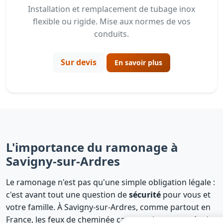
Installation et remplacement de tubage inox
flexible ou rigide. Mise aux normes de vos
conduits.
Sur devis
En savoir plus
L'importance du ramonage à
Savigny-sur-Ardres
Le ramonage n'est pas qu'une simple obligation légale :
c'est avant tout une question de
sécurité
pour vous et
votre famille. À Savigny-sur-Ardres, comme partout en
France, les feux de cheminée causent chaque année des