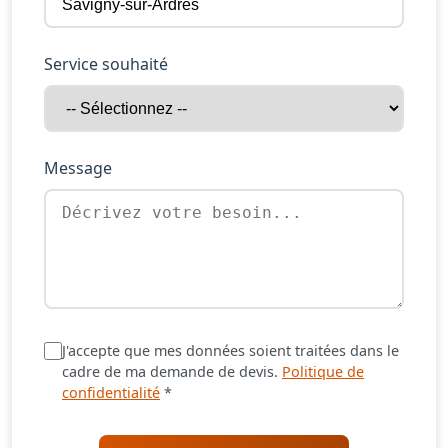
Service souhaité
Message
J'accepte que mes données soient traitées dans le
cadre de ma demande de devis.
Politique de
confidentialité
*