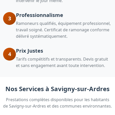
intervenir le jour même.
Professionnalisme
3
Ramoneurs qualifiés, équipement professionnel,
travail soigné. Certificat de ramonage conforme
délivré systématiquement.
Prix Justes
4
Tarifs compétitifs et transparents. Devis gratuit
et sans engagement avant toute intervention.
Nos Services à Savigny-sur-Ardres
Prestations complètes disponibles pour les habitants
de Savigny-sur-Ardres et des communes environnantes.