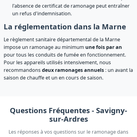
l'absence de certificat de ramonage peut entraîner
un refus d'indemnisation.
La réglementation dans la Marne
Le règlement sanitaire départemental de la Marne
impose un ramonage au minimum
une fois par an
pour tous les conduits de fumée en fonctionnement.
Pour les appareils utilisés intensivement, nous
recommandons
deux ramonages annuels
: un avant la
saison de chauffe et un en cours de saison.
Questions Fréquentes - Savigny-
sur-Ardres
Les réponses à vos questions sur le ramonage dans