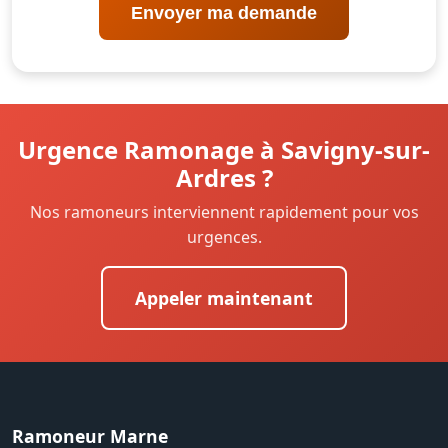
Envoyer ma demande
Urgence Ramonage à Savigny-sur-
Ardres ?
Nos ramoneurs interviennent rapidement pour vos
urgences.
Appeler maintenant
Ramoneur Marne