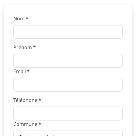
Nom *
Prénom *
Email *
Téléphone *
Commune *