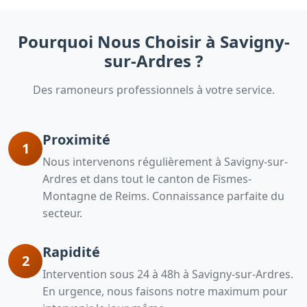
Pourquoi Nous Choisir à Savigny-
sur-Ardres ?
Des ramoneurs professionnels à votre service.
Proximité
1
Nous intervenons régulièrement à Savigny-sur-
Ardres et dans tout le canton de Fismes-
Montagne de Reims. Connaissance parfaite du
secteur.
Rapidité
2
Intervention sous 24 à 48h à Savigny-sur-Ardres.
En urgence, nous faisons notre maximum pour